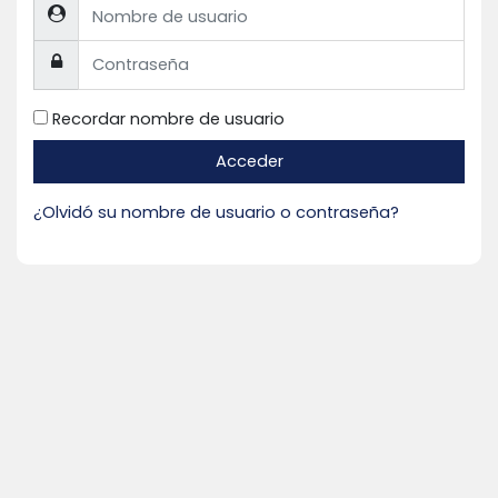
Nombre de usuario
Contraseña
Recordar nombre de usuario
Acceder
¿Olvidó su nombre de usuario o contraseña?